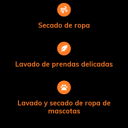
Secado de ropa
Lavado de prendas delicadas
Lavado y secado de ropa de
mascotas