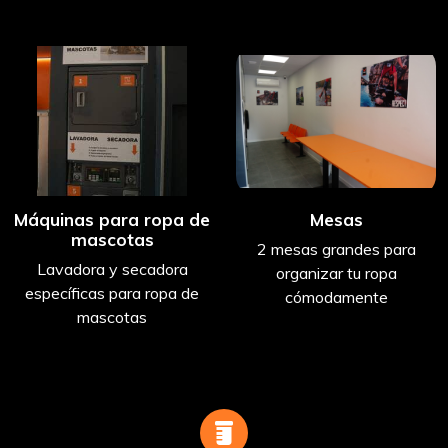
Máquinas para ropa de
Mesas
mascotas
2 mesas grandes para
Lavadora y secadora
organizar tu ropa
específicas para ropa de
cómodamente
mascotas