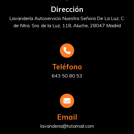
Dirección
Lavandería Autoservicio Nuestra Señora De La Luz, C.
de Ntra. Sra. de la Luz, 118, Aluche, 28047 Madrid
Teléfono
643 50 80 53
Email
lavanderia@tutamail.com