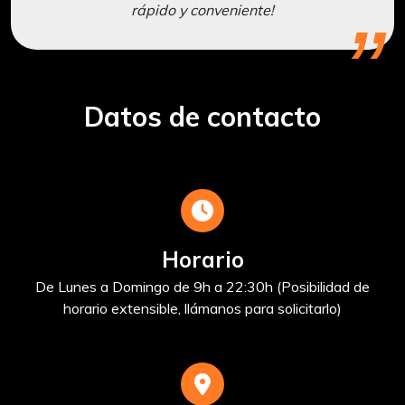
rápido y conveniente!
Datos de contacto
Horario
De Lunes a Domingo de 9h a 22:30h (Posibilidad de
horario extensible, llámanos para solicitarlo)