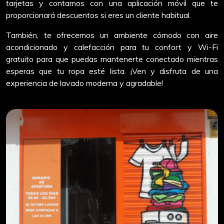
tarjetas y contamos con una aplicación móvil que te
proporcionará descuentos si eres un cliente habitual.
También, te ofrecemos un ambiente cómodo con aire
acondicionado y calefacción para tu confort y Wi-Fi
gratuito para que puedas mantenerte conectado mientras
esperas que tu ropa esté lista. ¡Ven y disfruta de una
experiencia de lavado moderna y agradable!