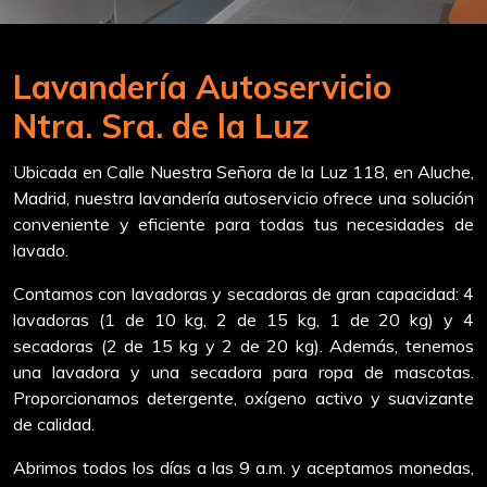
Lavandería Autoservicio
Ntra. Sra. de la Luz
Ubicada en Calle Nuestra Señora de la Luz 118, en Aluche,
Madrid, nuestra lavandería autoservicio ofrece una solución
conveniente y eficiente para todas tus necesidades de
lavado.
Contamos con lavadoras y secadoras de gran capacidad: 4
lavadoras (1 de 10 kg, 2 de 15 kg, 1 de 20 kg) y 4
secadoras (2 de 15 kg y 2 de 20 kg). Además, tenemos
una lavadora y una secadora para ropa de mascotas.
Proporcionamos detergente, oxígeno activo y suavizante
de calidad.
Abrimos todos los días a las 9 a.m. y aceptamos monedas,