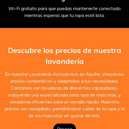
Wi-Fi gratuito para que puedas mantenerte conectado
mientras esperas que tu ropa esté lista.
Descubre los precios de nuestra
lavandería
En nuestra Lavandería Autoservicio en Aluche, ofrecemos
precios competitivos y adaptados a tus necesidades.
Contamos con lavadoras de diferentes capacidades,
incluyendo una especializada para ropa de mascotas, y
secadoras eficientes para un secado rápido. Nuestros
precios son asequibles, permitiéndote cuidar de tu ropa y la
de tus mascotas sin gastar de más.
Precios