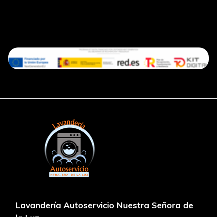
Lavandería Autoservicio Nuestra Señora de