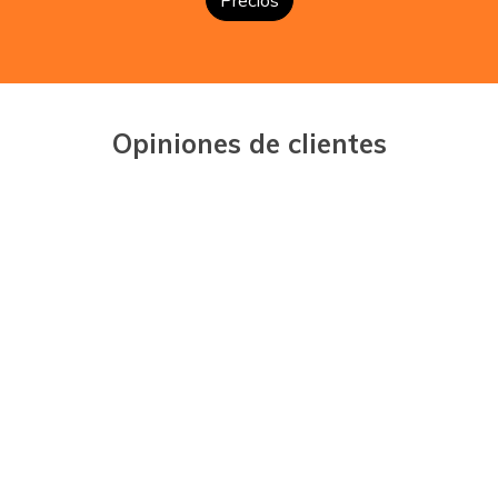
Opiniones de clientes