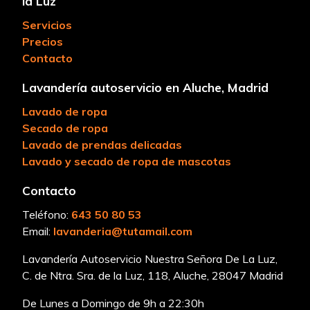
la Luz
Servicios
Precios
Contacto
Lavandería autoservicio en Aluche, Madrid
Lavado de ropa
Secado de ropa
Lavado de prendas delicadas
Lavado y secado de ropa de mascotas
Contacto
Teléfono:
643 50 80 53
Email:
lavanderia@tutamail.com
Lavandería Autoservicio Nuestra Señora De La Luz,
C. de Ntra. Sra. de la Luz, 118, Aluche, 28047 Madrid
De Lunes a Domingo de 9h a 22:30h