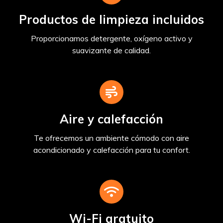
Productos de limpieza incluidos
Proporcionamos detergente, oxígeno activo y
suavizante de calidad.
Aire y calefacción
Te ofrecemos un ambiente cómodo con aire
acondicionado y calefacción para tu confort.
Wi-Fi gratuito