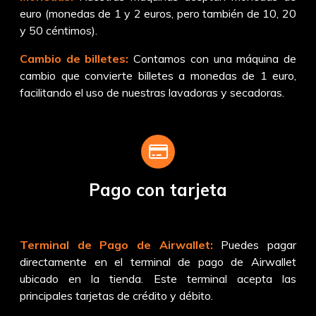
euro (monedas de 1 y 2 euros, pero también de 10, 20
y 50 céntimos).
Cambio de billetes:
Contamos con una máquina de
cambio que convierte billetes a monedas de 1 euro,
facilitando el uso de nuestras lavadoras y secadoras.
Pago con tarjeta
Terminal de Pago de Airwallet:
Puedes pagar
directamente en el terminal de pago de Airwallet
ubicado en la tienda. Este terminal acepta las
principales tarjetas de crédito y débito.