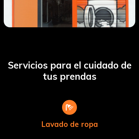
Servicios para el cuidado de
tus prendas
Lavado de ropa