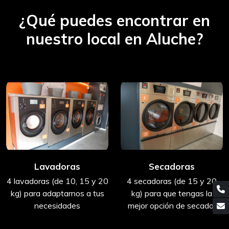
¿Qué puedes encontrar en
nuestro local en Aluche?
Lavadoras
Secadoras
4 lavadoras (de 10, 15 y 20
4 secadoras (de 15 y 20
kg) para adaptarnos a tus
kg) para que tengas la
necesidades
mejor opción de secado